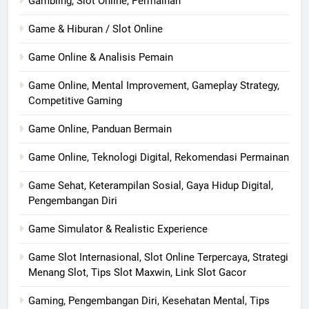
Gambling, Slot Online, Permainan
Game & Hiburan / Slot Online
Game Online & Analisis Pemain
Game Online, Mental Improvement, Gameplay Strategy,
Competitive Gaming
Game Online, Panduan Bermain
Game Online, Teknologi Digital, Rekomendasi Permainan
Game Sehat, Keterampilan Sosial, Gaya Hidup Digital,
Pengembangan Diri
Game Simulator & Realistic Experience
Game Slot Internasional, Slot Online Terpercaya, Strategi
Menang Slot, Tips Slot Maxwin, Link Slot Gacor
Gaming, Pengembangan Diri, Kesehatan Mental, Tips