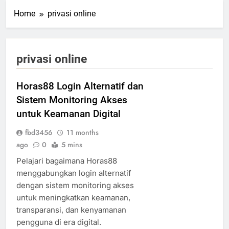
Home
privasi online
privasi online
Horas88 Login Alternatif dan
Sistem Monitoring Akses
untuk Keamanan Digital
fbd3456
11 months
ago
0
5 mins
Pelajari bagaimana Horas88
menggabungkan login alternatif
dengan sistem monitoring akses
untuk meningkatkan keamanan,
transparansi, dan kenyamanan
pengguna di era digital.