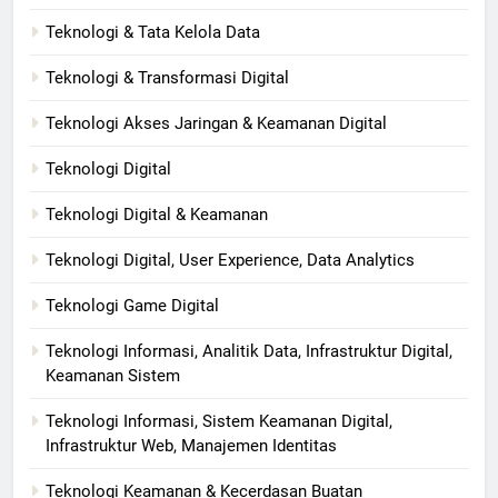
Teknologi & Tata Kelola Data
Teknologi & Transformasi Digital
Teknologi Akses Jaringan & Keamanan Digital
Teknologi Digital
Teknologi Digital & Keamanan
Teknologi Digital, User Experience, Data Analytics
Teknologi Game Digital
Teknologi Informasi, Analitik Data, Infrastruktur Digital,
Keamanan Sistem
Teknologi Informasi, Sistem Keamanan Digital,
Infrastruktur Web, Manajemen Identitas
Teknologi Keamanan & Kecerdasan Buatan