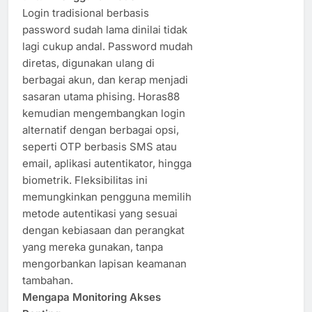
Login tradisional berbasis
password sudah lama dinilai tidak
lagi cukup andal. Password mudah
diretas, digunakan ulang di
berbagai akun, dan kerap menjadi
sasaran utama phising. Horas88
kemudian mengembangkan login
alternatif dengan berbagai opsi,
seperti OTP berbasis SMS atau
email, aplikasi autentikator, hingga
biometrik. Fleksibilitas ini
memungkinkan pengguna memilih
metode autentikasi yang sesuai
dengan kebiasaan dan perangkat
yang mereka gunakan, tanpa
mengorbankan lapisan keamanan
tambahan.
Mengapa Monitoring Akses