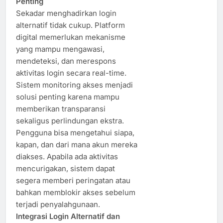
Penting
Sekadar menghadirkan login
alternatif tidak cukup. Platform
digital memerlukan mekanisme
yang mampu mengawasi,
mendeteksi, dan merespons
aktivitas login secara real-time.
Sistem monitoring akses menjadi
solusi penting karena mampu
memberikan transparansi
sekaligus perlindungan ekstra.
Pengguna bisa mengetahui siapa,
kapan, dan dari mana akun mereka
diakses. Apabila ada aktivitas
mencurigakan, sistem dapat
segera memberi peringatan atau
bahkan memblokir akses sebelum
terjadi penyalahgunaan.
Integrasi Login Alternatif dan