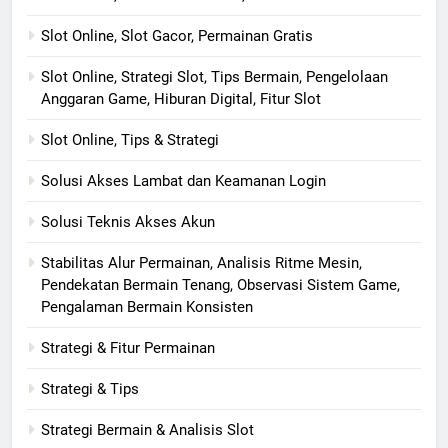
Slot Online, Slot Gacor, Permainan Gratis
Slot Online, Strategi Slot, Tips Bermain, Pengelolaan
Anggaran Game, Hiburan Digital, Fitur Slot
Slot Online, Tips & Strategi
Solusi Akses Lambat dan Keamanan Login
Solusi Teknis Akses Akun
Stabilitas Alur Permainan, Analisis Ritme Mesin,
Pendekatan Bermain Tenang, Observasi Sistem Game,
Pengalaman Bermain Konsisten
Strategi & Fitur Permainan
Strategi & Tips
Strategi Bermain & Analisis Slot