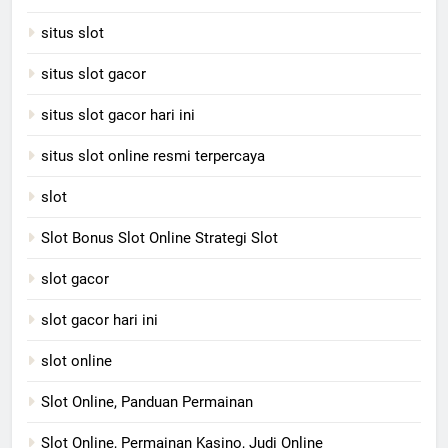
situs slot
situs slot gacor
situs slot gacor hari ini
situs slot online resmi terpercaya
slot
Slot Bonus Slot Online Strategi Slot
slot gacor
slot gacor hari ini
slot online
Slot Online, Panduan Permainan
Slot Online, Permainan Kasino, Judi Online