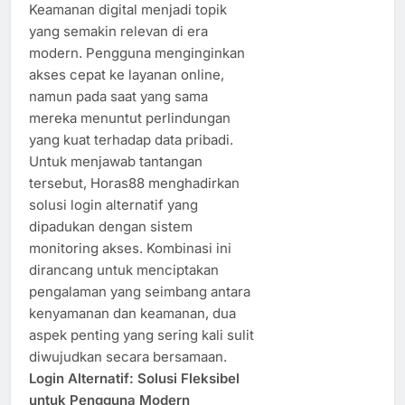
Keamanan digital menjadi topik
yang semakin relevan di era
modern. Pengguna menginginkan
akses cepat ke layanan online,
namun pada saat yang sama
mereka menuntut perlindungan
yang kuat terhadap data pribadi.
Untuk menjawab tantangan
tersebut, Horas88 menghadirkan
solusi login alternatif yang
dipadukan dengan sistem
monitoring akses. Kombinasi ini
dirancang untuk menciptakan
pengalaman yang seimbang antara
kenyamanan dan keamanan, dua
aspek penting yang sering kali sulit
diwujudkan secara bersamaan.
Login Alternatif: Solusi Fleksibel
untuk Pengguna Modern