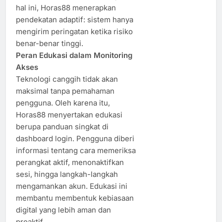
hal ini, Horas88 menerapkan
pendekatan adaptif: sistem hanya
mengirim peringatan ketika risiko
benar-benar tinggi.
Peran Edukasi dalam Monitoring
Akses
Teknologi canggih tidak akan
maksimal tanpa pemahaman
pengguna. Oleh karena itu,
Horas88 menyertakan edukasi
berupa panduan singkat di
dashboard login. Pengguna diberi
informasi tentang cara memeriksa
perangkat aktif, menonaktifkan
sesi, hingga langkah-langkah
mengamankan akun. Edukasi ini
membantu membentuk kebiasaan
digital yang lebih aman dan
proaktif.