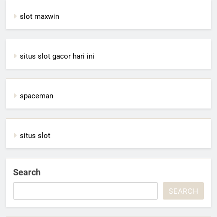
slot maxwin
situs slot gacor hari ini
spaceman
situs slot
Search
SEARCH