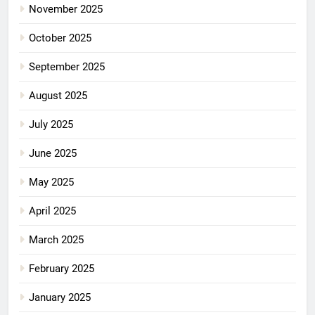
November 2025
October 2025
September 2025
August 2025
July 2025
June 2025
May 2025
April 2025
March 2025
February 2025
January 2025