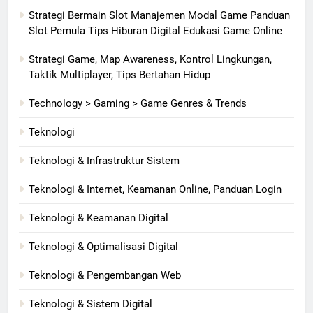
Strategi Bermain Slot Manajemen Modal Game Panduan
Slot Pemula Tips Hiburan Digital Edukasi Game Online
Strategi Game, Map Awareness, Kontrol Lingkungan,
Taktik Multiplayer, Tips Bertahan Hidup
Technology > Gaming > Game Genres & Trends
Teknologi
Teknologi & Infrastruktur Sistem
Teknologi & Internet, Keamanan Online, Panduan Login
Teknologi & Keamanan Digital
Teknologi & Optimalisasi Digital
Teknologi & Pengembangan Web
Teknologi & Sistem Digital