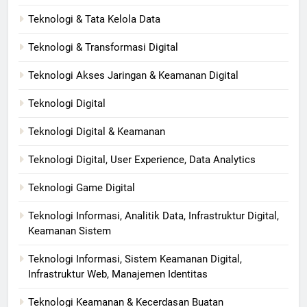
Teknologi & Tata Kelola Data
Teknologi & Transformasi Digital
Teknologi Akses Jaringan & Keamanan Digital
Teknologi Digital
Teknologi Digital & Keamanan
Teknologi Digital, User Experience, Data Analytics
Teknologi Game Digital
Teknologi Informasi, Analitik Data, Infrastruktur Digital,
Keamanan Sistem
Teknologi Informasi, Sistem Keamanan Digital,
Infrastruktur Web, Manajemen Identitas
Teknologi Keamanan & Kecerdasan Buatan