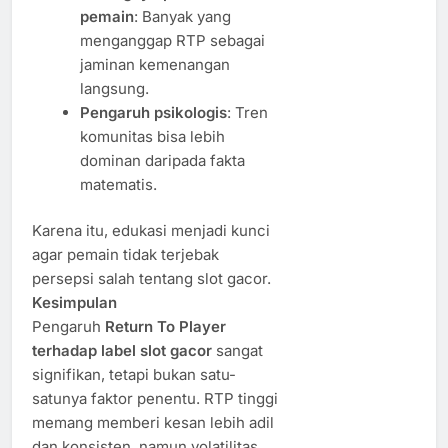
pemain
: Banyak yang
menganggap RTP sebagai
jaminan kemenangan
langsung.
Pengaruh psikologis
: Tren
komunitas bisa lebih
dominan daripada fakta
matematis.
Karena itu, edukasi menjadi kunci
agar pemain tidak terjebak
persepsi salah tentang slot gacor.
Kesimpulan
Pengaruh
Return To Player
terhadap label slot gacor
sangat
signifikan, tetapi bukan satu-
satunya faktor penentu. RTP tinggi
memang memberi kesan lebih adil
dan konsisten, namun volatilitas,