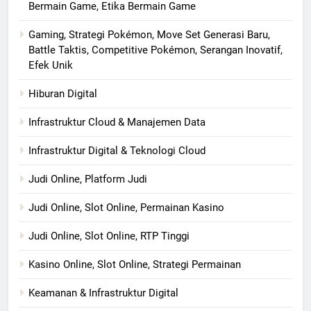
Bermain Game, Etika Bermain Game
Gaming, Strategi Pokémon, Move Set Generasi Baru,
Battle Taktis, Competitive Pokémon, Serangan Inovatif,
Efek Unik
Hiburan Digital
Infrastruktur Cloud & Manajemen Data
Infrastruktur Digital & Teknologi Cloud
Judi Online, Platform Judi
Judi Online, Slot Online, Permainan Kasino
Judi Online, Slot Online, RTP Tinggi
Kasino Online, Slot Online, Strategi Permainan
Keamanan & Infrastruktur Digital