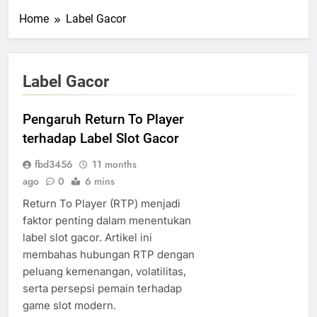
Home
Label Gacor
Label Gacor
Pengaruh Return To Player
terhadap Label Slot Gacor
fbd3456
11 months
ago
0
6 mins
Return To Player (RTP) menjadi
faktor penting dalam menentukan
label slot gacor. Artikel ini
membahas hubungan RTP dengan
peluang kemenangan, volatilitas,
serta persepsi pemain terhadap
game slot modern.