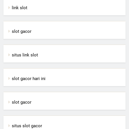
link slot
slot gacor
situs link slot
slot gacor hari ini
slot gacor
situs slot gacor