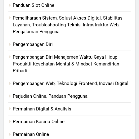
Panduan Slot Online
Pemeliharaan Sistem, Solusi Akses Digital, Stabilitas
Layanan, Troubleshooting Teknis, Infrastruktur Web,
Pengalaman Pengguna
Pengembangan Diri
Pengembangan Diri Manajemen Waktu Gaya Hidup
Produktif Kesehatan Mental & Mindset Kemandirian
Pribadi
Pengembangan Web, Teknologi Frontend, Inovasi Digital
Perjudian Online, Panduan Pengguna
Permainan Digital & Analisis
Permainan Kasino Online
Permainan Online