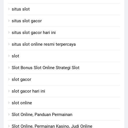
situs slot
situs slot gacor
situs slot gacor hari ini
situs slot online resmi terpercaya
slot
Slot Bonus Slot Online Strategi Slot
slot gacor
slot gacor hari ini
slot online
Slot Online, Panduan Permainan
Slot Online, Permainan Kasino, Judi Online