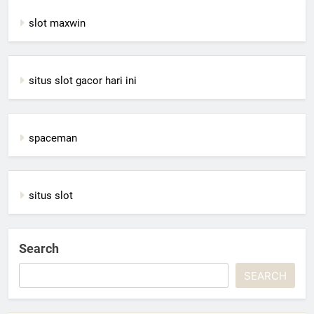
slot maxwin
situs slot gacor hari ini
spaceman
situs slot
Search
SEARCH