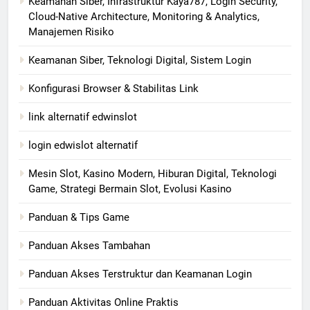
Keamanan Siber, Infrastruktur Kaya787, Login Security,
Cloud-Native Architecture, Monitoring & Analytics,
Manajemen Risiko
Keamanan Siber, Teknologi Digital, Sistem Login
Konfigurasi Browser & Stabilitas Link
link alternatif edwinslot
login edwislot alternatif
Mesin Slot, Kasino Modern, Hiburan Digital, Teknologi
Game, Strategi Bermain Slot, Evolusi Kasino
Panduan & Tips Game
Panduan Akses Tambahan
Panduan Akses Terstruktur dan Keamanan Login
Panduan Aktivitas Online Praktis