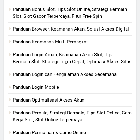
Panduan Bonus Slot, Tips Slot Online, Strategi Bermain
Slot, Slot Gacor Terpercaya, Fitur Free Spin
Panduan Browser, Keamanan Akun, Solusi Akses Digital
Panduan Keamanan Multi-Perangkat
Panduan Login Aman, Keamanan Akun Slot, Tips
Bermain Slot, Strategi Login Cepat, Optimasi Akses Situs
Panduan Login dan Pengalaman Akses Sederhana
Panduan Login Mobile
Panduan Optimalisasi Akses Akun
Panduan Pemula, Strategi Bermain, Tips Slot Online, Cara
Kerja Slot, Slot Online Terpercaya
Panduan Permainan & Game Online