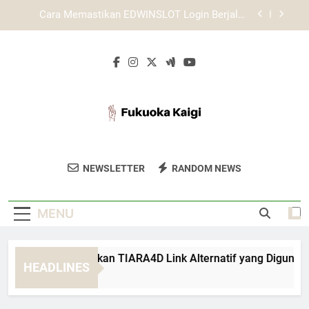
Skip
Login Edwinslot Alternatif sebagai Pilihan Akses
to
Tambahan yang Aman dan Praktis
content
Panduan Lebah4D Login di Android dan iOS
dengan Akses Lebih Aman
Langkah Memastikan TIARA4D Link Alternatif
yang Digunakan Sesuai
Cara Memastikan EDWINSLOT Login Berjalan
Aman di Berbagai Perangkat
Login Edwinslot Alternatif sebagai Pilihan Akses
Tambahan yang Aman dan Praktis
Fukuoka Kaigi
Temukan Tempat Meeting Yang Ideal Di
Panduan Lebah4D Login di Android dan iOS
NEWSLETTER
RANDOM NEWS
dengan Akses Lebih Aman
Fukuoka Kaigi.
MENU
ngkah Memastikan TIARA4D Link Alternatif yang Digunakan S
HEADLINES
Month Ago