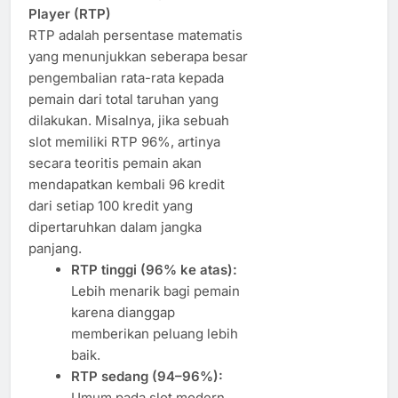
Player (RTP)
RTP adalah persentase matematis
yang menunjukkan seberapa besar
pengembalian rata-rata kepada
pemain dari total taruhan yang
dilakukan. Misalnya, jika sebuah
slot memiliki RTP 96%, artinya
secara teoritis pemain akan
mendapatkan kembali 96 kredit
dari setiap 100 kredit yang
dipertaruhkan dalam jangka
panjang.
RTP tinggi (96% ke atas):
Lebih menarik bagi pemain
karena dianggap
memberikan peluang lebih
baik.
RTP sedang (94–96%):
Umum pada slot modern