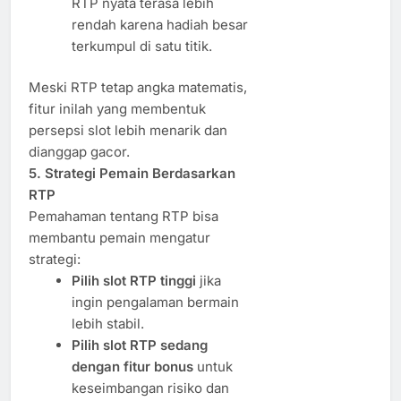
RTP nyata terasa lebih
rendah karena hadiah besar
terkumpul di satu titik.
Meski RTP tetap angka matematis,
fitur inilah yang membentuk
persepsi slot lebih menarik dan
dianggap gacor.
5. Strategi Pemain Berdasarkan
RTP
Pemahaman tentang RTP bisa
membantu pemain mengatur
strategi:
Pilih slot RTP tinggi
jika
ingin pengalaman bermain
lebih stabil.
Pilih slot RTP sedang
dengan fitur bonus
untuk
keseimbangan risiko dan