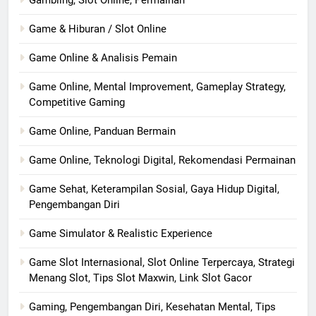
Gambling, Slot Online, Permainan
Game & Hiburan / Slot Online
Game Online & Analisis Pemain
Game Online, Mental Improvement, Gameplay Strategy,
Competitive Gaming
Game Online, Panduan Bermain
Game Online, Teknologi Digital, Rekomendasi Permainan
Game Sehat, Keterampilan Sosial, Gaya Hidup Digital,
Pengembangan Diri
Game Simulator & Realistic Experience
Game Slot Internasional, Slot Online Terpercaya, Strategi
Menang Slot, Tips Slot Maxwin, Link Slot Gacor
Gaming, Pengembangan Diri, Kesehatan Mental, Tips