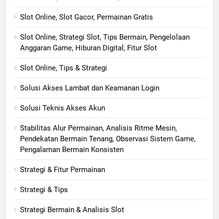
Slot Online, Slot Gacor, Permainan Gratis
Slot Online, Strategi Slot, Tips Bermain, Pengelolaan
Anggaran Game, Hiburan Digital, Fitur Slot
Slot Online, Tips & Strategi
Solusi Akses Lambat dan Keamanan Login
Solusi Teknis Akses Akun
Stabilitas Alur Permainan, Analisis Ritme Mesin,
Pendekatan Bermain Tenang, Observasi Sistem Game,
Pengalaman Bermain Konsisten
Strategi & Fitur Permainan
Strategi & Tips
Strategi Bermain & Analisis Slot