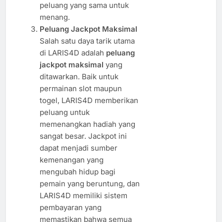
peluang yang sama untuk
menang.
Peluang Jackpot Maksimal
Salah satu daya tarik utama
di LARIS4D adalah
peluang
jackpot maksimal
yang
ditawarkan. Baik untuk
permainan slot maupun
togel, LARIS4D memberikan
peluang untuk
memenangkan hadiah yang
sangat besar. Jackpot ini
dapat menjadi sumber
kemenangan yang
mengubah hidup bagi
pemain yang beruntung, dan
LARIS4D memiliki sistem
pembayaran yang
memastikan bahwa semua