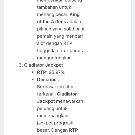
tambahan untuk
menang besar.
King
of the Aztecs
adalah
pilihan yang solid bagi
pemain yang mencari
slot dengan RTP
tinggi dan fitur bonus
menguntungkan.
Gladiator Jackpot
RTP:
95.97%
Deskripsi:
Berdasarkan film
terkenal,
Gladiator
Jackpot
menawarkan
peluang untuk
memenangkan
jackpot progresif
besar. Dengan
RTP