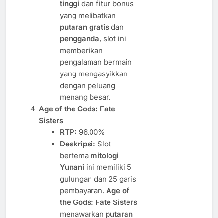
tinggi
dan fitur bonus
yang melibatkan
putaran gratis
dan
pengganda
, slot ini
memberikan
pengalaman bermain
yang mengasyikkan
dengan peluang
menang besar.
Age of the Gods: Fate
Sisters
RTP:
96.00%
Deskripsi:
Slot
bertema
mitologi
Yunani
ini memiliki 5
gulungan dan 25 garis
pembayaran.
Age of
the Gods: Fate Sisters
menawarkan
putaran