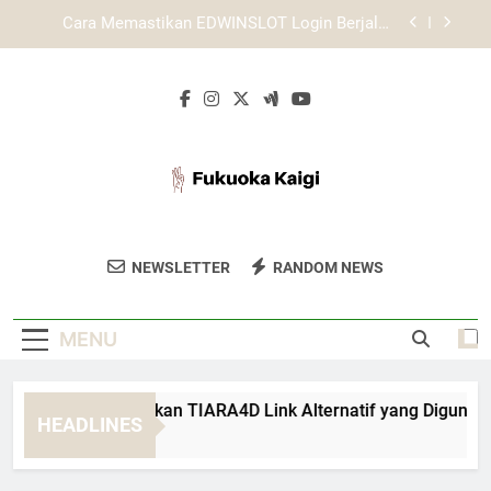
Skip
Login Edwinslot Alternatif sebagai Pilihan Akses
to
Tambahan yang Aman dan Praktis
content
Panduan Lebah4D Login di Android dan iOS
dengan Akses Lebih Aman
Langkah Memastikan TIARA4D Link Alternatif
yang Digunakan Sesuai
Cara Memastikan EDWINSLOT Login Berjalan
Aman di Berbagai Perangkat
Login Edwinslot Alternatif sebagai Pilihan Akses
Tambahan yang Aman dan Praktis
Fukuoka Kaigi
Temukan Tempat Meeting Yang Ideal Di
Panduan Lebah4D Login di Android dan iOS
NEWSLETTER
RANDOM NEWS
dengan Akses Lebih Aman
Fukuoka Kaigi.
MENU
ngkah Memastikan TIARA4D Link Alternatif yang Digunakan S
HEADLINES
Weeks Ago