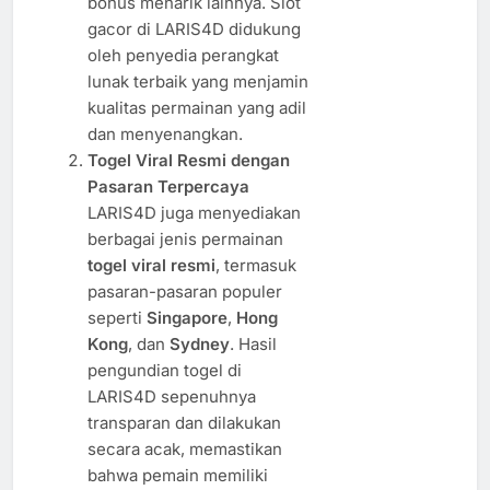
bonus menarik lainnya. Slot
gacor di LARIS4D didukung
oleh penyedia perangkat
lunak terbaik yang menjamin
kualitas permainan yang adil
dan menyenangkan.
Togel Viral Resmi dengan
Pasaran Terpercaya
LARIS4D juga menyediakan
berbagai jenis permainan
togel viral resmi
, termasuk
pasaran-pasaran populer
seperti
Singapore
,
Hong
Kong
, dan
Sydney
. Hasil
pengundian togel di
LARIS4D sepenuhnya
transparan dan dilakukan
secara acak, memastikan
bahwa pemain memiliki