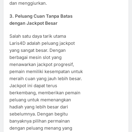
dan menggiurkan.
3. Peluang Cuan Tanpa Batas
dengan Jackpot Besar
Salah satu daya tarik utama
Laris4D adalah peluang jackpot
yang sangat besar. Dengan
berbagai mesin slot yang
menawarkan jackpot progresif,
pemain memiliki kesempatan untuk
meraih cuan yang jauh lebih besar.
Jackpot ini dapat terus
berkembang, memberikan pemain
peluang untuk memenangkan
hadiah yang lebih besar dari
sebelumnya. Dengan begitu
banyaknya pilihan permainan
dengan peluang menang yang