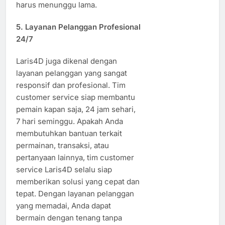
harus menunggu lama.
5. Layanan Pelanggan Profesional
24/7
Laris4D juga dikenal dengan
layanan pelanggan yang sangat
responsif dan profesional. Tim
customer service siap membantu
pemain kapan saja, 24 jam sehari,
7 hari seminggu. Apakah Anda
membutuhkan bantuan terkait
permainan, transaksi, atau
pertanyaan lainnya, tim customer
service Laris4D selalu siap
memberikan solusi yang cepat dan
tepat. Dengan layanan pelanggan
yang memadai, Anda dapat
bermain dengan tenang tanpa