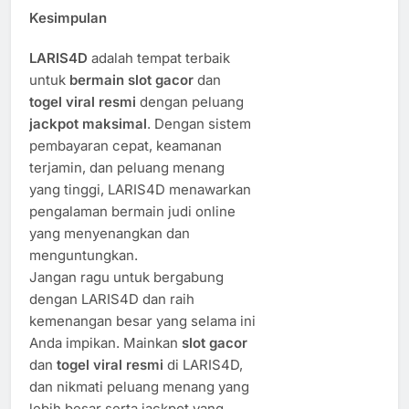
Kesimpulan
LARIS4D
adalah tempat terbaik
untuk
bermain slot gacor
dan
togel viral resmi
dengan peluang
jackpot maksimal
. Dengan sistem
pembayaran cepat, keamanan
terjamin, dan peluang menang
yang tinggi, LARIS4D menawarkan
pengalaman bermain judi online
yang menyenangkan dan
menguntungkan.
Jangan ragu untuk bergabung
dengan LARIS4D dan raih
kemenangan besar yang selama ini
Anda impikan. Mainkan
slot gacor
dan
togel viral resmi
di LARIS4D,
dan nikmati peluang menang yang
lebih besar serta jackpot yang