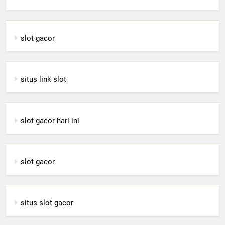
slot gacor
situs link slot
slot gacor hari ini
slot gacor
situs slot gacor