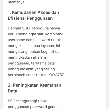
utamanya:
1.
Kemudahan Akses dan
Efisiensi Penggunaan
Dengan SSO, pengguna hanya
perlu mengingat satu kombinasi
username dan password untuk
mengakses semua layanan. Ini
mengurangi beban kognitif dan
meningkatkan efisiensi
penggunaan, terutama bagi
pengguna aktif yang sering
berpindah antar fitur di KAYA787.
2.
Peningkatan Keamanan
Data
SSO mengurangi risiko
penggunaan password ganda di