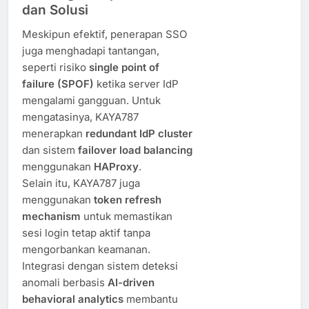
dan Solusi
Meskipun efektif, penerapan SSO
juga menghadapi tantangan,
seperti risiko
single point of
failure (SPOF)
ketika server IdP
mengalami gangguan. Untuk
mengatasinya, KAYA787
menerapkan
redundant IdP cluster
dan sistem
failover load balancing
menggunakan
HAProxy
.
Selain itu, KAYA787 juga
menggunakan
token refresh
mechanism
untuk memastikan
sesi login tetap aktif tanpa
mengorbankan keamanan.
Integrasi dengan sistem deteksi
anomali berbasis
AI-driven
behavioral analytics
membantu